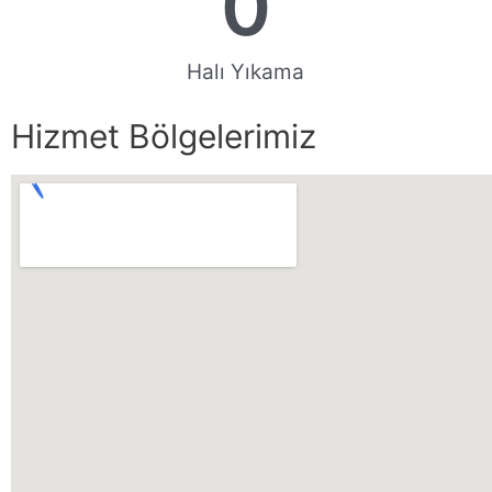
0
Halı Yıkama
Hizmet Bölgelerimiz