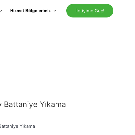
İletişime Geç!
Hizmet Bölgelerimiz
 Battaniye Yıkama