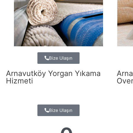
Bize Ulaşın
Arnavutköy Yorgan Yıkama
Arna
Hizmeti
Over
Bize Ulaşın