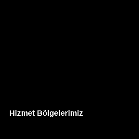
Hizmet Bölgelerimiz